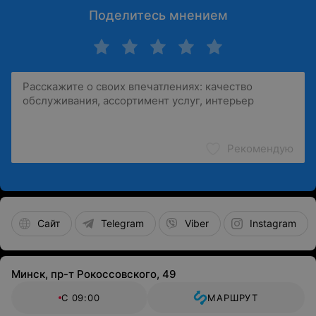
Поделитесь мнением
Рекомендую
Сайт
Telegram
Viber
Instagram
Минск, пр-т Рокоссовского, 49
С 09:00
МАРШРУТ