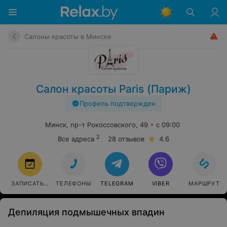
Салоны красоты в Минске
Салон красоты Paris (Париж)
Профиль подтвержден
Минск, пр-т Рокоссовского, 49
с 09:00
2
Все адреса
28 отзывов
4.6
ЗАПИСАТЬСЯ
ТЕЛЕФОНЫ
TELEGRAM
VIBER
МАРШРУТ
Депиляция подмышечных впадин